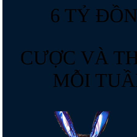
6 TỶ ĐỒ
CƯỢC VÀ T
MỖI TU