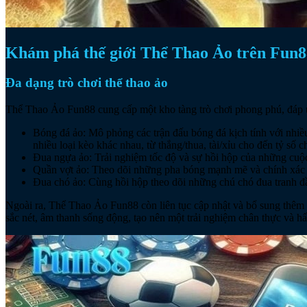
Khám phá thế giới Thể Thao Ảo trên Fun8
Đa dạng trò chơi thể thao ảo
Thể Thao Ảo Fun88 cung cấp một kho tàng trò chơi phong phú, đáp ứn
Bóng đá ảo: Mô phỏng các trận đấu bóng đá kịch tính với nhiề
nhiều loại kèo khác nhau, từ thắng/thua, tài/xỉu cho đến tỷ số c
Đua ngựa ảo: Trải nghiệm tốc độ và sự hồi hộp của những cuộc
Quần vợt ảo: Theo dõi những pha bóng mạnh mẽ và chính xác củ
Đua chó ảo: Cùng hồi hộp theo dõi những chú chó đua tranh đ
Ngoài ra, Thể Thao Ảo Fun88 còn liên tục cập nhật và bổ sung thêm 
sắc nét, âm thanh sống động, tạo nên một trải nghiệm chân thực và h