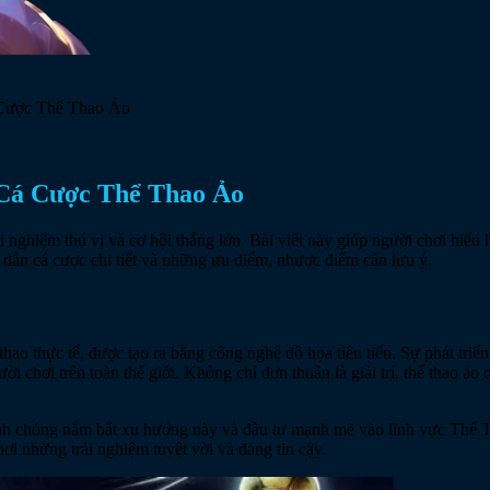
Cược Thể Thao Ảo
Cá Cược Thể Thao Ảo
nghiệm thú vị và cơ hội thắng lớn. Bài viết này giúp người chơi hiểu h
g dẫn cá cược chi tiết và những ưu điểm, nhược điểm cần lưu ý.
 thao thực tế, được tạo ra bằng công nghệ đồ họa tiên tiến. Sự phát tri
i chơi trên toàn thế giới. Không chỉ đơn thuần là giải trí, thể thao ảo
anh chóng nắm bắt xu hướng này và đầu tư mạnh mẽ vào lĩnh vực Thể 
ơi những trải nghiệm tuyệt vời và đáng tin cậy.