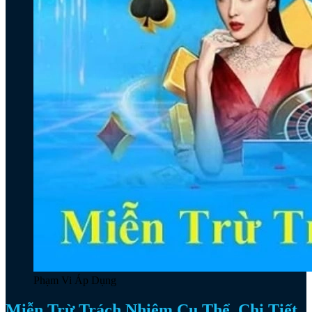
Phạm Vi Áp Dụng
Miễn Trừ Trách Nhiệm Cụ Thể, Chi Tiết