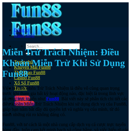
Bỏ
qua
nội
dung
Đăng ký
Đăng nhập
Miễn Trừ Trách Nhiệm: Điều
Khoản Miễn Trừ Khi Sử Dụng
Trang chủ
Khuyến Mãi Fun88
Fun88
Thể Thao Fun88
Casino Fun88
Xổ Số Fun88
Việc hiểu rõ Miễn Trừ Trách Nhiệm là điều vô cùng quan trọng
Tin tức
trước khi tham gia bất kỳ hoạt động nào, đặc biệt là trong lĩnh vực
Đăng ký
cá cược trực tuyến như
Fun88
. Bài viết này sẽ phân tích chi tiết các
Đăng nhập
điều khoản Miễn Trừ Trách Nhiệm khi sử dụng dịch vụ của Fun88,
giúp bạn nắm bắt đầy đủ quyền lợi và nghĩa vụ của mình, từ đó
tránh những rủi ro không đáng có.
Fun88, với tư cách là một nhà cung cấp dịch vụ cá cược trực tuyến
hàng đầu, luôn cam kết minh bạch và công bằng, và việc hiểu rõ các