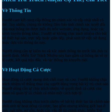
Về Thông Tin
Fun88 cam kết cung cấp thông tin chính xác và cập nhật nhất có
thể. Tuy nhiên, chúng tôi không đảm bảo tính chính xác tuyệt đối
của mọi thông tin được hiển thị trên website, ứng dụng, hoặc các
kênh truyền thông khác. Fun88 sẽ không chịu trách nhiệm cho bất
kỳ thiệt hại nào, trực tiếp hoặc gián tiếp, phát sinh từ việc sử dụng
hoặc dựa vào thông tin này.
Người dùng cần tự kiểm tra và xác minh thông tin trước khi đưa ra
quyết định. Miễn Trừ Trách Nhiệm này bao gồm cả thông tin về tỷ
lệ cược, kết quả trận đấu, và các thông tin khuyến mãi.
Về Hoạt Động Cá Cược
Hoạt động cá cược mang tính chất may rủi cao. Fun88 không chịu
trách nhiệm về thắng thua của người dùng trong bất kỳ trò chơi nào.
Người dùng cần tự chịu trách nhiệm về quyết định cá cược của
mình và quản lý tài chính cá nhân một cách hợp lý.
Fun88 cũng không chịu trách nhiệm về bất kỳ thiệt hại tài chính nào
phát sinh từ hoạt động cá cược, bao gồm nhưng không giới hạn ở
việc mất tiền, nợ nần, hoặc các vấn đề tài chính khác. Miễn Trừ