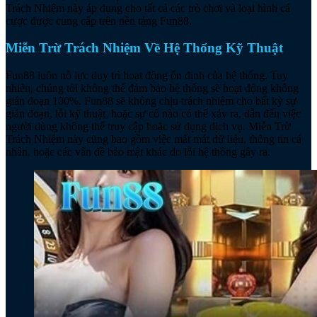
Trách Nhiệm này áp dụng cho tất cả các trò chơi và loại hình cá
cược được cung cấp trên nền tảng Fun88.
Miễn Trừ Trách Nhiệm Về Hệ Thống Kỹ Thuật
Fun88 luôn nỗ lực duy trì hoạt động ổn định của hệ thống. Tuy
nhiên, chúng tôi không thể đảm bảo hệ thống sẽ hoạt động không
gián đoạn 100%. Fun88 sẽ không chịu trách nhiệm cho bất kỳ sự
gián đoạn, lỗi kỹ thuật, hoặc sự cố nào có thể xảy ra, dẫn đến việc
người dùng không thể truy cập hoặc sử dụng dịch vụ. Miễn Trừ
Trách Nhiệm này cũng bao gồm việc mất mát dữ liệu, thông tin cá
nhân, hoặc các vấn đề bảo mật khác do lỗi hệ thống gây ra.