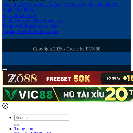
Địa chỉ: 495/2 Huỳnh Tấn Phát, TT. Nhà Bè, Nhà Bè, Hồ Chí
Minh, Việt Nam
SĐT: 0986643226
Mail:
dennisvonte03@gmail.com
Trang web: https://ixv.us.com/
Hastag: #fun88 #fun88comde
Copyright 2026 - Create by FUN88
Trang chủ