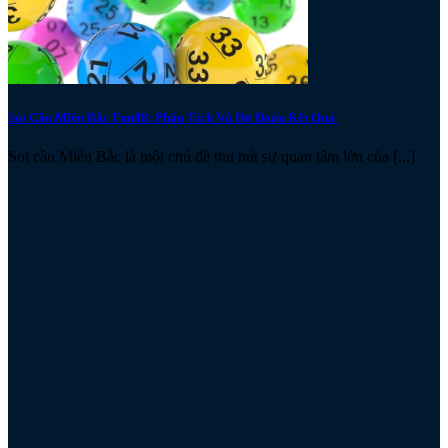
Soi Cầu Miền Bắc Fun88: Phân Tích Và Dự Đoán Kết Quả
Soi cầu Miền Bắc là một chủ đề thu hút sự quan tâm lớn của [...]