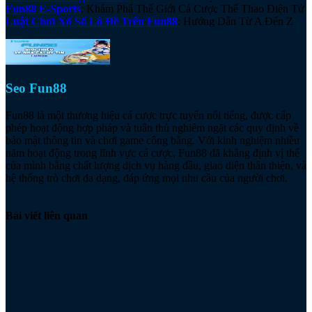
Fun88 E-Sports
: Khám Phá Thế Giới Cá Cược Thể Thao Điện Tử
Luật Chơi Xổ Số Lô Đề Trên Fun88
: Hướng Dẫn Từ A Đến Z
Seo Fun88
Fun88 là một thương hiệu cá cược trực tuyến nổi tiếng, được cấp
phép hoạt động hợp pháp và tuân thủ nghiêm ngặt các quy định về
bảo mật thông tin và chơi game công bằng. Với kinh nghiệm nhiều
năm hoạt động trong lĩnh vực cá cược, Fun88 đã khẳng định vị thế
của mình bằng chất lượng dịch vụ hàng đầu, giao diện thân thiện, và
hệ thống trò chơi đa dạng, đáp ứng mọi nhu cầu của người chơi.
Bài viết liên quan