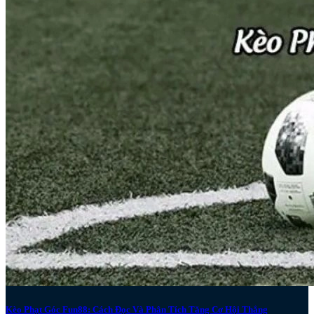
Kèo Phạt Góc Fun88: Cách Đọc Và Phân Tích Tăng Cơ Hội Thắng