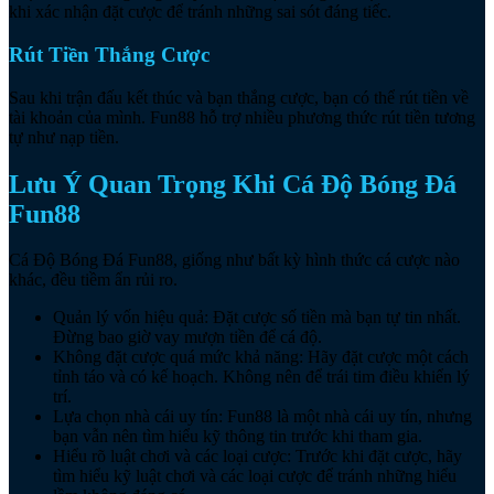
khi xác nhận đặt cược để tránh những sai sót đáng tiếc.
Rút Tiền Thắng Cược
Sau khi trận đấu kết thúc và bạn thắng cược, bạn có thể rút tiền về
tài khoản của mình. Fun88 hỗ trợ nhiều phương thức rút tiền tương
tự như nạp tiền.
Lưu Ý Quan Trọng Khi Cá Độ Bóng Đá
Fun88
Cá Độ Bóng Đá Fun88, giống như bất kỳ hình thức cá cược nào
khác, đều tiềm ẩn rủi ro.
Quản lý vốn hiệu quả: Đặt cược số tiền mà bạn tự tin nhất.
Đừng bao giờ vay mượn tiền để cá độ.
Không đặt cược quá mức khả năng: Hãy đặt cược một cách
tỉnh táo và có kế hoạch. Không nên để trái tim điều khiển lý
trí.
Lựa chọn nhà cái uy tín: Fun88 là một nhà cái uy tín, nhưng
bạn vẫn nên tìm hiểu kỹ thông tin trước khi tham gia.
Hiểu rõ luật chơi và các loại cược: Trước khi đặt cược, hãy
tìm hiểu kỹ luật chơi và các loại cược để tránh những hiểu