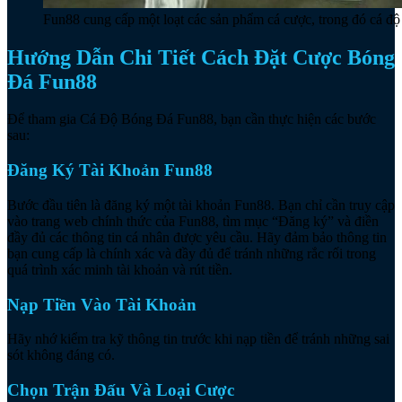
Fun88 cung cấp một loạt các sản phẩm cá cược, trong đó cá độ
Hướng Dẫn Chi Tiết Cách Đặt Cược Bóng
Đá Fun88
Để tham gia Cá Độ Bóng Đá Fun88, bạn cần thực hiện các bước
sau:
Đăng Ký Tài Khoản Fun88
Bước đầu tiên là đăng ký một tài khoản Fun88. Bạn chỉ cần truy cập
vào trang web chính thức của Fun88, tìm mục “Đăng ký” và điền
đầy đủ các thông tin cá nhân được yêu cầu. Hãy đảm bảo thông tin
bạn cung cấp là chính xác và đầy đủ để tránh những rắc rối trong
quá trình xác minh tài khoản và rút tiền.
Nạp Tiền Vào Tài Khoản
Hãy nhớ kiểm tra kỹ thông tin trước khi nạp tiền để tránh những sai
sót không đáng có.
Chọn Trận Đấu Và Loại Cược