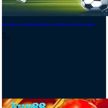
Kèo Thơm Là Gì: Bí Kíp Nhận Diện và Tận Dụng Cơ Hội Tại Fun88
18
Th10